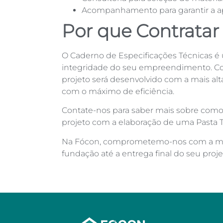
Acompanhamento para garantir a apl
Por que Contratar
O Caderno de Especificações Técnicas é
integridade do seu empreendimento. Co
projeto será desenvolvido com a mais alt
com o máximo de eficiência.
Contate-nos para saber mais sobre como
projeto com a elaboração de uma Pasta 
Na Fócon, comprometemo-nos com a mode
fundação até a entrega final do seu proje