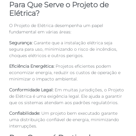
Para Que Serve o Projeto de
Elétrica?
O Projeto de Elétrica desempenha um papel
fundamental em várias áreas:
Segurança:
Garante que a instalação elétrica seja
segura para uso, minimizando o risco de incêndios,
choques elétricos e outros perigos.
Eficiência Energética:
Projetos eficientes podem
economizar energia, reduzir os custos de operação e
minimizar o impacto ambiental.
Conformidade Legal:
Em muitas jurisdições, o Projeto
de Elétrica é uma exigência legal. Ele ajuda a garantir
que os sistemas atendam aos padrões regulatórios.
Confiabilidade:
Um projeto bem executado garante
uma distribuição confiável de energia, minimizando
interrupções.