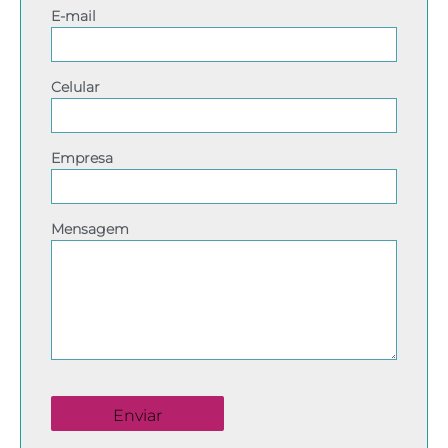
E-mail
Celular
Empresa
Mensagem