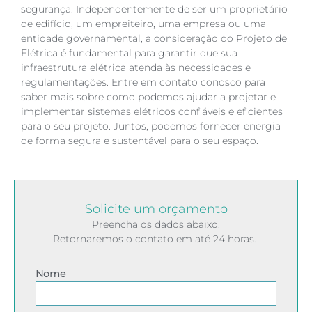
segurança. Independentemente de ser um proprietário
de edifício, um empreiteiro, uma empresa ou uma
entidade governamental, a consideração do Projeto de
Elétrica é fundamental para garantir que sua
infraestrutura elétrica atenda às necessidades e
regulamentações. Entre em contato conosco para
saber mais sobre como podemos ajudar a projetar e
implementar sistemas elétricos confiáveis e eficientes
para o seu projeto. Juntos, podemos fornecer energia
de forma segura e sustentável para o seu espaço.
Solicite um orçamento
Preencha os dados abaixo.
Retornaremos o contato em até 24 horas.
Nome