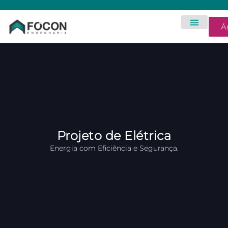
Á
Projeto de Elétrica
Energia com Eficiência e Segurança.