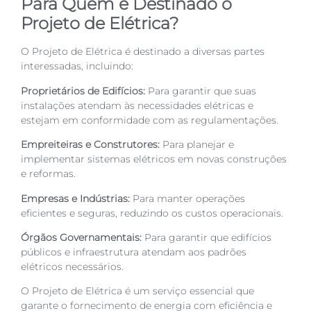
Para Quem é Destinado o
Projeto de Elétrica?
O Projeto de Elétrica é destinado a diversas partes
interessadas, incluindo:
Proprietários de Edifícios:
Para garantir que suas
instalações atendam às necessidades elétricas e
estejam em conformidade com as regulamentações.
Empreiteiras e Construtores:
Para planejar e
implementar sistemas elétricos em novas construções
e reformas.
Empresas e Indústrias:
Para manter operações
eficientes e seguras, reduzindo os custos operacionais.
Órgãos Governamentais:
Para garantir que edifícios
públicos e infraestrutura atendam aos padrões
elétricos necessários.
O Projeto de Elétrica é um serviço essencial que
garante o fornecimento de energia com eficiência e