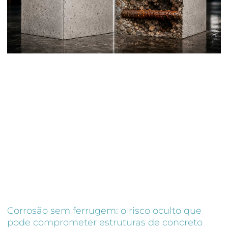
Corrosão sem ferrugem: o risco oculto que
pode comprometer estruturas de concreto