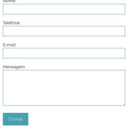
Nome
Telefone
E-mail
Mensagem