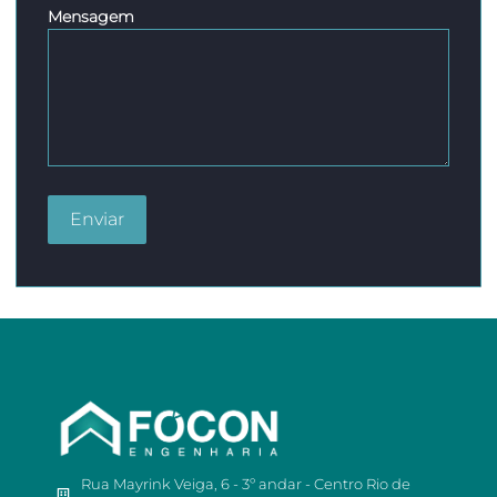
Mensagem
Rua Mayrink Veiga, 6 - 3º andar - Centro Rio de