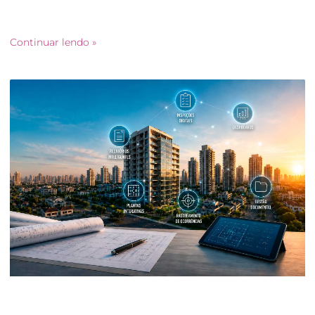
registros fotográficos, relatórios, laudos, ocorrências,
garantias, históricos de manutenção e documentos
Continuar lendo »