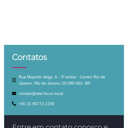
Contatos
Rua Mayrink Veiga, 6 - 3º andar - Centro Rio de
Janeiro, Rio de Janeiro 20.090-050, BR
contato@site-focon.local
+55 21 96772-1230
Entre em contato conosco e