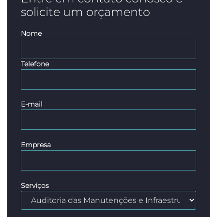
solicite um orçamento
Nome
Telefone
E-mail
Empresa
Serviços