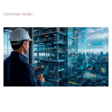
uma tendência para se tornar uma estratégia essencial para
incorporadoras e construtoras que desejam reduzir custos,
Continuar lendo »