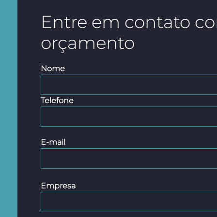
Entre em contato co
orçamento
Nome
Telefone
E-mail
Empresa