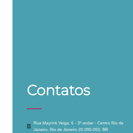
Contatos
Rua Mayrink Veiga, 6 - 3º andar - Centro Rio de
Janeiro, Rio de Janeiro 20.090-050, BR