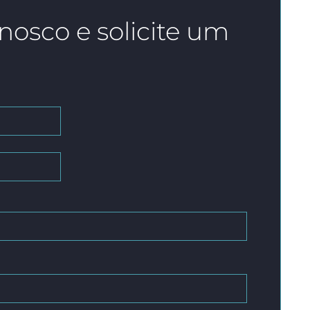
nosco e solicite um