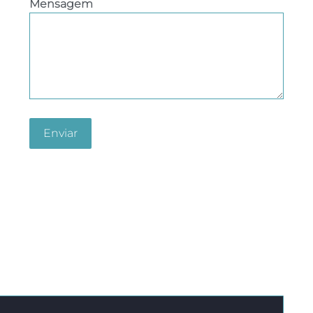
Mensagem