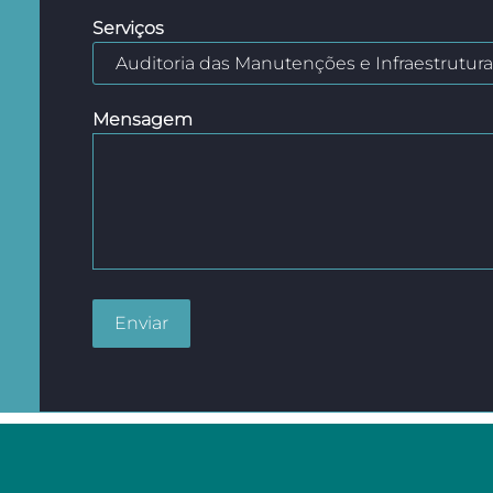
Serviços
Mensagem