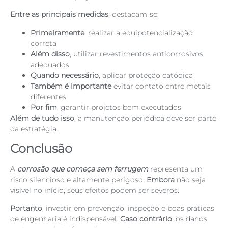
Entre as principais medidas
, destacam-se:
Primeiramente
, realizar a equipotencialização
correta
Além disso
, utilizar revestimentos anticorrosivos
adequados
Quando necessário
, aplicar proteção catódica
Também é importante
evitar contato entre metais
diferentes
Por fim
, garantir projetos bem executados
Além de tudo isso
, a manutenção periódica deve ser parte
da estratégia.
Conclusão
A
corrosão que começa sem ferrugem
representa um
risco silencioso e altamente perigoso.
Embora
não seja
visível no início, seus efeitos podem ser severos.
Portanto
, investir em prevenção, inspeção e boas práticas
de engenharia é indispensável.
Caso contrário
, os danos