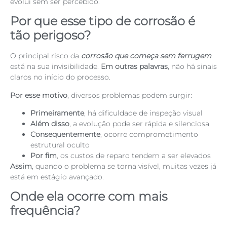
evolui sem ser percebido.
Por que esse tipo de corrosão é
tão perigoso?
O principal risco da
corrosão que começa sem ferrugem
está na sua invisibilidade.
Em outras palavras
, não há sinais
claros no início do processo.
Por esse motivo
, diversos problemas podem surgir:
Primeiramente
, há dificuldade de inspeção visual
Além disso
, a evolução pode ser rápida e silenciosa
Consequentemente
, ocorre comprometimento
estrutural oculto
Por fim
, os custos de reparo tendem a ser elevados
Assim
, quando o problema se torna visível, muitas vezes já
está em estágio avançado.
Onde ela ocorre com mais
frequência?