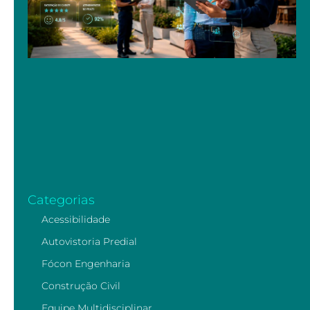
Categorias
Acessibilidade
Autovistoria Predial
Fócon Engenharia
Construção Civil
Equipe Multidisciplinar