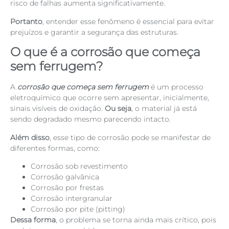
risco de falhas aumenta significativamente.
Portanto
, entender esse fenômeno é essencial para evitar
prejuízos e garantir a segurança das estruturas.
O que é a corrosão que começa
sem ferrugem?
A
corrosão que começa sem ferrugem
é um processo
eletroquímico que ocorre sem apresentar, inicialmente,
sinais visíveis de oxidação.
Ou seja
, o material já está
sendo degradado mesmo parecendo intacto.
Além disso
, esse tipo de corrosão pode se manifestar de
diferentes formas, como:
Corrosão sob revestimento
Corrosão galvânica
Corrosão por frestas
Corrosão intergranular
Corrosão por pite (pitting)
Dessa forma
, o problema se torna ainda mais crítico, pois