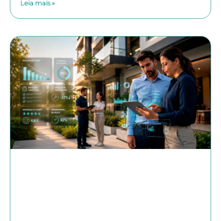
Leia mais »