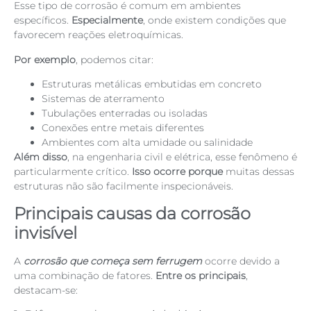
Esse tipo de corrosão é comum em ambientes
específicos.
Especialmente
, onde existem condições que
favorecem reações eletroquímicas.
Por exemplo
, podemos citar:
Estruturas metálicas embutidas em concreto
Sistemas de aterramento
Tubulações enterradas ou isoladas
Conexões entre metais diferentes
Ambientes com alta umidade ou salinidade
Além disso
, na engenharia civil e elétrica, esse fenômeno é
particularmente crítico.
Isso ocorre porque
muitas dessas
estruturas não são facilmente inspecionáveis.
Principais causas da corrosão
invisível
A
corrosão que começa sem ferrugem
ocorre devido a
uma combinação de fatores.
Entre os principais
,
destacam-se: