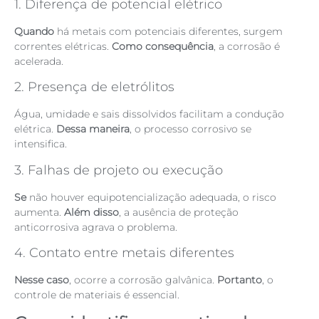
1. Diferença de potencial elétrico
Quando
há metais com potenciais diferentes, surgem
correntes elétricas.
Como consequência
, a corrosão é
acelerada.
2. Presença de eletrólitos
Água, umidade e sais dissolvidos facilitam a condução
elétrica.
Dessa maneira
, o processo corrosivo se
intensifica.
3. Falhas de projeto ou execução
Se
não houver equipotencialização adequada, o risco
aumenta.
Além disso
, a ausência de proteção
anticorrosiva agrava o problema.
4. Contato entre metais diferentes
Nesse caso
, ocorre a corrosão galvânica.
Portanto
, o
controle de materiais é essencial.