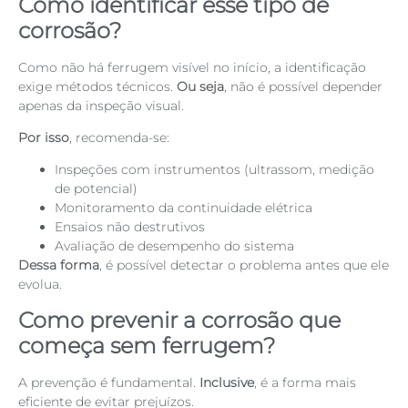
Como identificar esse tipo de
corrosão?
Como não há ferrugem visível no início, a identificação
exige métodos técnicos.
Ou seja
, não é possível depender
apenas da inspeção visual.
Por isso
, recomenda-se:
Inspeções com instrumentos (ultrassom, medição
de potencial)
Monitoramento da continuidade elétrica
Ensaios não destrutivos
Avaliação de desempenho do sistema
Dessa forma
, é possível detectar o problema antes que ele
evolua.
Como prevenir a corrosão que
começa sem ferrugem?
A prevenção é fundamental.
Inclusive
, é a forma mais
eficiente de evitar prejuízos.