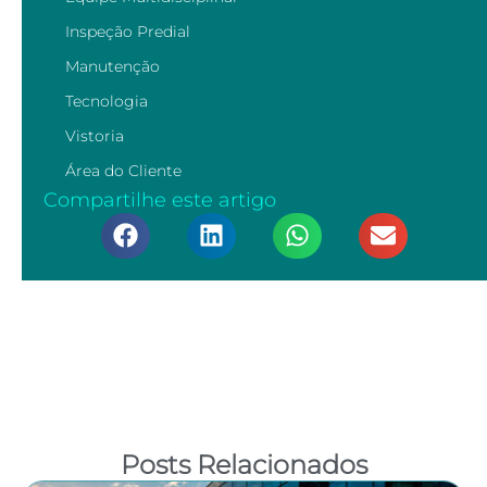
Inspeção Predial
Manutenção
Tecnologia
Vistoria
Área do Cliente
Compartilhe este artigo
Posts Relacionados