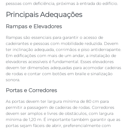
pessoas com deficiência, próximas à entrada do edifício.
Principais Adequações
Rampas e Elevadores
Rampas são essenciais para garantir o acesso de
cadeirantes e pessoas com mobilidade reduzida. Devem
ter inclinação adequada, corrimãos e piso antiderrapante.
Em edificações com mais de um andar, a instalação de
elevadores acessíveis é fundamental. Esses elevadores
devem ter dimensões adequadas para acomodar cadeiras
de rodas e contar com botões em braile e sinalização
sonora.
Portas e Corredores
As portas devem ter largura mínima de 80 cm para
permitir a passagem de cadeiras de rodas. Corredores
devem ser amplos e livres de obstáculos, com largura
mínima de 1,20 m. É importante também garantir que as
portas sejam fáceis de abrir, preferencialmente com