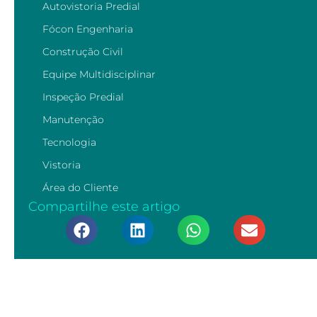
Autovistoria Predial
Fócon Engenharia
Construção Civil
Equipe Multidisciplinar
Inspeção Predial
Manutenção
Tecnologia
Vistoria
Área do Cliente
Compartilhe este artigo