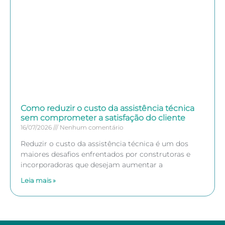
Como reduzir o custo da assistência técnica
sem comprometer a satisfação do cliente
16/07/2026
Nenhum comentário
Reduzir o custo da assistência técnica é um dos
maiores desafios enfrentados por construtoras e
incorporadoras que desejam aumentar a
Leia mais »