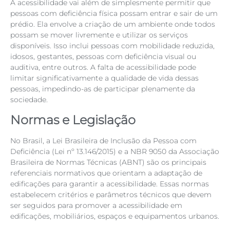
A acessibilidade vai além de simplesmente permitir que
pessoas com deficiência física possam entrar e sair de um
prédio. Ela envolve a criação de um ambiente onde todos
possam se mover livremente e utilizar os serviços
disponíveis. Isso inclui pessoas com mobilidade reduzida,
idosos, gestantes, pessoas com deficiência visual ou
auditiva, entre outros. A falta de acessibilidade pode
limitar significativamente a qualidade de vida dessas
pessoas, impedindo-as de participar plenamente da
sociedade.
Normas e Legislação
No Brasil, a Lei Brasileira de Inclusão da Pessoa com
Deficiência (Lei nº 13.146/2015) e a NBR 9050 da Associação
Brasileira de Normas Técnicas (ABNT) são os principais
referenciais normativos que orientam a adaptação de
edificações para garantir a acessibilidade. Essas normas
estabelecem critérios e parâmetros técnicos que devem
ser seguidos para promover a acessibilidade em
edificações, mobiliários, espaços e equipamentos urbanos.