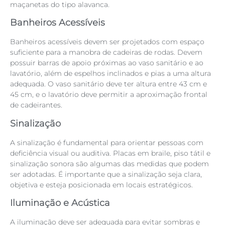
maçanetas do tipo alavanca.
Banheiros Acessíveis
Banheiros acessíveis devem ser projetados com espaço
suficiente para a manobra de cadeiras de rodas. Devem
possuir barras de apoio próximas ao vaso sanitário e ao
lavatório, além de espelhos inclinados e pias a uma altura
adequada. O vaso sanitário deve ter altura entre 43 cm e
45 cm, e o lavatório deve permitir a aproximação frontal
de cadeirantes.
Sinalização
A sinalização é fundamental para orientar pessoas com
deficiência visual ou auditiva. Placas em braile, piso tátil e
sinalização sonora são algumas das medidas que podem
ser adotadas. É importante que a sinalização seja clara,
objetiva e esteja posicionada em locais estratégicos.
Iluminação e Acústica
A iluminação deve ser adequada para evitar sombras e