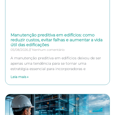
Manutenção preditiva em edifícios: como
reduzir custos, evitar falhas e aumentar a vida
útil das edificações
05/08/2026
Nenhum comentário
A manutenção preditiva em edifícios deixou de ser
apenas uma tendência para se tornar uma
estratégia essencial para incorporadoras e
Leia mais »