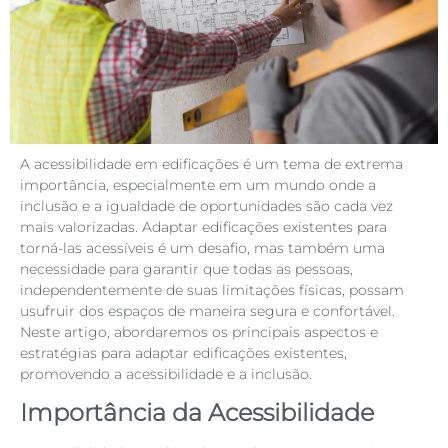
A acessibilidade em edificações é um tema de extrema
importância, especialmente em um mundo onde a
inclusão e a igualdade de oportunidades são cada vez
mais valorizadas. Adaptar edificações existentes para
torná-las acessíveis é um desafio, mas também uma
necessidade para garantir que todas as pessoas,
independentemente de suas limitações físicas, possam
usufruir dos espaços de maneira segura e confortável.
Neste artigo, abordaremos os principais aspectos e
estratégias para adaptar edificações existentes,
promovendo a acessibilidade e a inclusão.
Importância da Acessibilidade