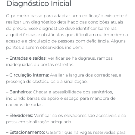
Diagnóstico Inicial
O primeiro passo para adaptar uma edificação existente é
realizar um diagnóstico detalhado das condições atuais
do prédio. Esse diagnóstico deve identificar barreiras
arquitetônicas e obstáculos que dificultam ou impedem o
acesso e a circulação de pessoas com deficiência. Alguns
pontos a serem observados incluem:
– Entradas e saídas:
Verificar se há degraus, rampas
inadequadas ou portas estreitas.
– Circulação interna:
Avaliar a largura dos corredores, a
presença de obstáculos e a sinalização.
– Banheiros:
Checar a acessibilidade dos sanitários,
incluindo barras de apoio e espaço para manobra de
cadeiras de rodas.
– Elevadores:
Verificar se os elevadores são acessíveis e se
possuem sinalização adequada.
– Estacionamento:
Garantir que há vagas reservadas para