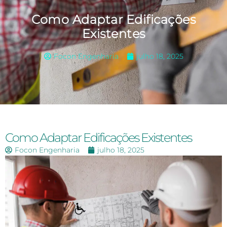
Como Adaptar Edificações
Existentes
Focon Engenharia
julho 18, 2025
Como Adaptar Edificações Existentes
Focon Engenharia
julho 18, 2025