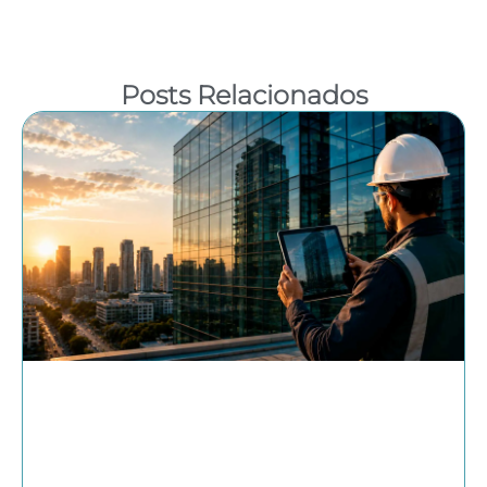
Posts Relacionados