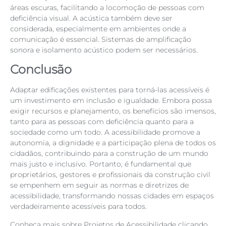
áreas escuras, facilitando a locomoção de pessoas com
deficiência visual. A acústica também deve ser
considerada, especialmente em ambientes onde a
comunicação é essencial. Sistemas de amplificação
sonora e isolamento acústico podem ser necessários.
Conclusão
Adaptar edificações existentes para torná-las acessíveis é
um investimento em inclusão e igualdade. Embora possa
exigir recursos e planejamento, os benefícios são imensos,
tanto para as pessoas com deficiência quanto para a
sociedade como um todo. A acessibilidade promove a
autonomia, a dignidade e a participação plena de todos os
cidadãos, contribuindo para a construção de um mundo
mais justo e inclusivo. Portanto, é fundamental que
proprietários, gestores e profissionais da construção civil
se empenhem em seguir as normas e diretrizes de
acessibilidade, transformando nossas cidades em espaços
verdadeiramente acessíveis para todos.
Conheça mais sobre Projetos de Acessibilidade
clicando