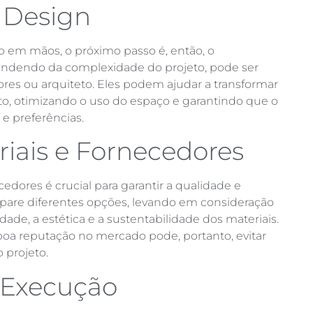
 Design
o em mãos, o próximo passo é, então, o
endendo da complexidade do projeto, pode ser
ores ou arquiteto. Eles podem ajudar a transformar
o, otimizando o uso do espaço e garantindo que o
 e preferências.
riais e Fornecedores
edores é crucial para garantir a qualidade e
pare diferentes opções, levando em consideração
de, a estética e a sustentabilidade dos materiais.
boa reputação no mercado pode, portanto, evitar
 projeto.
 Execução