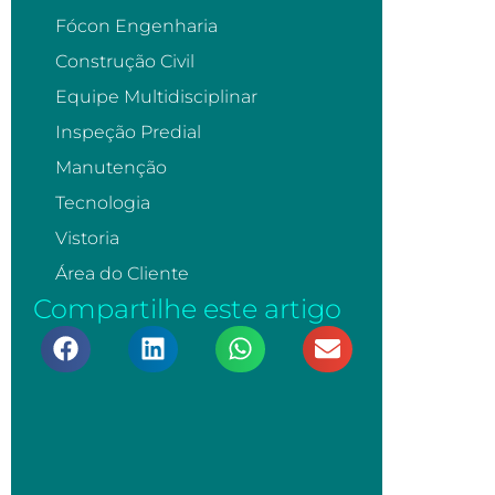
Fócon Engenharia
Construção Civil
Equipe Multidisciplinar
Inspeção Predial
Manutenção
Tecnologia
Vistoria
Área do Cliente
Compartilhe este artigo