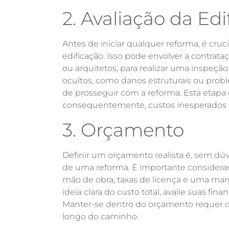
2. Avaliação da Edi
Antes de iniciar qualquer reforma, é cruci
edificação. Isso pode envolver a contrata
ou arquitetos, para realizar uma inspeçã
ocultos, como danos estruturais ou prob
de prosseguir com a reforma. Esta etapa 
consequentemente, custos inesperados 
3. Orçamento
Definir um orçamento realista é, sem dú
de uma reforma. É importante considerar 
mão de obra, taxas de licença e uma ma
ideia clara do custo total, avalie suas fi
Manter-se dentro do orçamento requer di
longo do caminho.