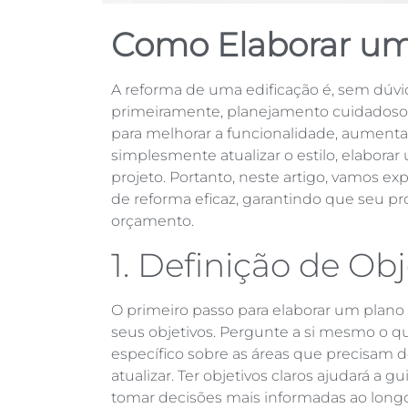
Como Elaborar um
A reforma de uma edificação é, sem dúvi
primeiramente, planejamento cuidadoso, 
para melhorar a funcionalidade, aumentar
simplesmente atualizar o estilo, elabora
projeto. Portanto, neste artigo, vamos e
de reforma
eficaz, garantindo que seu pr
orçamento.
1. Definição de Obj
O primeiro passo para elaborar um plano 
seus objetivos. Pergunte a si mesmo o qu
específico sobre as áreas que precisam 
atualizar. Ter objetivos claros ajudará a 
tomar decisões mais informadas ao long