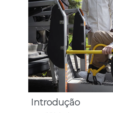
Introdução