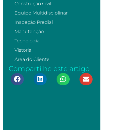
Construção Civil
Equipe Multidisciplinar
Inspeção Predial
Manutenção
Tecnologia
Vistoria
Área do Cliente
Compartilhe este artigo