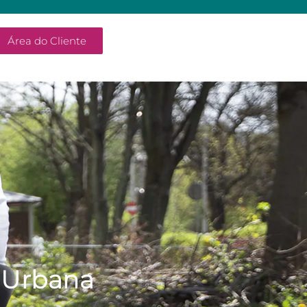
Área do Cliente
e Urbana