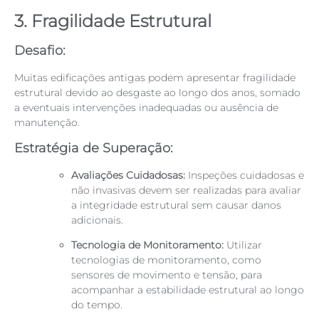
3. Fragilidade Estrutural
Desafio:
Muitas edificações antigas podem apresentar fragilidade
estrutural devido ao desgaste ao longo dos anos, somado
a eventuais intervenções inadequadas ou ausência de
manutenção.
Estratégia de Superação:
Avaliações Cuidadosas:
Inspeções cuidadosas e
não invasivas devem ser realizadas para avaliar
a integridade estrutural sem causar danos
adicionais.
Tecnologia de Monitoramento:
Utilizar
tecnologias de monitoramento, como
sensores de movimento e tensão, para
acompanhar a estabilidade estrutural ao longo
do tempo.