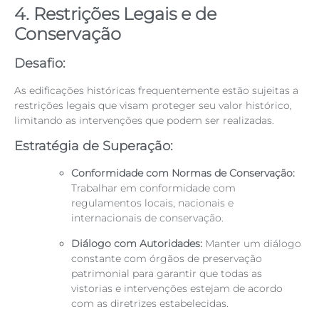
4. Restrições Legais e de
Conservação
Desafio:
As edificações históricas frequentemente estão sujeitas a
restrições legais que visam proteger seu valor histórico,
limitando as intervenções que podem ser realizadas.
Estratégia de Superação:
Conformidade com Normas de Conservação:
Trabalhar em conformidade com
regulamentos locais, nacionais e
internacionais de conservação.
Diálogo com Autoridades:
Manter um diálogo
constante com órgãos de preservação
patrimonial para garantir que todas as
vistorias e intervenções estejam de acordo
com as diretrizes estabelecidas.