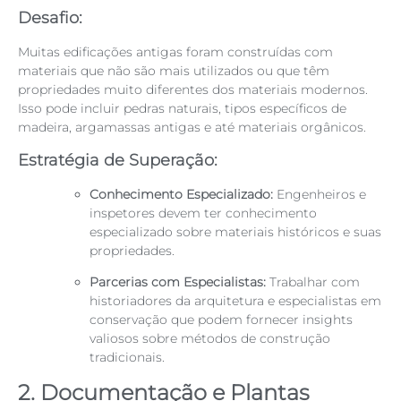
Desafio:
Muitas edificações antigas foram construídas com
materiais que não são mais utilizados ou que têm
propriedades muito diferentes dos materiais modernos.
Isso pode incluir pedras naturais, tipos específicos de
madeira, argamassas antigas e até materiais orgânicos.
Estratégia de Superação:
Conhecimento Especializado:
Engenheiros e
inspetores devem ter conhecimento
especializado sobre materiais históricos e suas
propriedades.
Parcerias com Especialistas:
Trabalhar com
historiadores da arquitetura e especialistas em
conservação que podem fornecer insights
valiosos sobre métodos de construção
tradicionais.
2. Documentação e Plantas