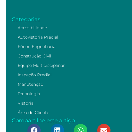
Categorias
Acessibilidade
Autovistoria Predial
Fócon Engenharia
Construção Civil
Equipe Multidisciplinar
Inspeção Predial
Manutenção
Tecnologia
Vistoria
Área do Cliente
Compartilhe este artigo