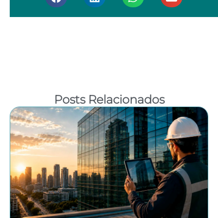
Posts Relacionados