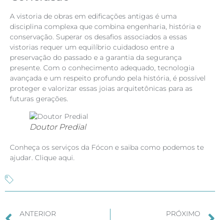
A vistoria de obras em edificações antigas é uma
disciplina complexa que combina engenharia, história e
conservação. Superar os desafios associados a essas
vistorias requer um equilíbrio cuidadoso entre a
preservação do passado e a garantia da segurança
presente. Com o conhecimento adequado, tecnologia
avançada e um respeito profundo pela história, é possível
proteger e valorizar essas joias arquitetônicas para as
futuras gerações.
Doutor Predial
Conheça os serviços da Fócon e saiba como podemos te
ajudar.
Clique aqui.
ANTERIOR
PRÓXIMO