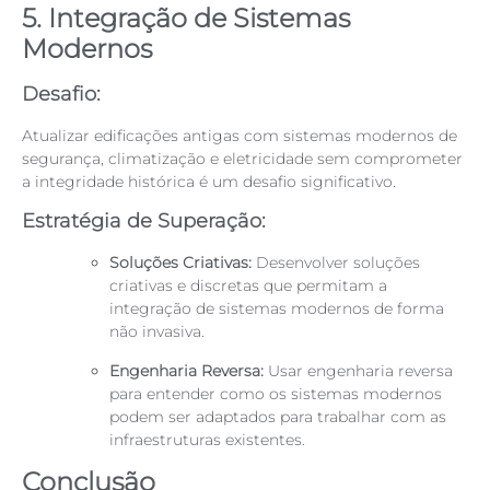
5. Integração de Sistemas
Modernos
Desafio:
Atualizar edificações antigas com sistemas modernos de
segurança, climatização e eletricidade sem comprometer
a integridade histórica é um desafio significativo.
Estratégia de Superação:
Soluções Criativas:
Desenvolver soluções
criativas e discretas que permitam a
integração de sistemas modernos de forma
não invasiva.
Engenharia Reversa:
Usar engenharia reversa
para entender como os sistemas modernos
podem ser adaptados para trabalhar com as
infraestruturas existentes.
Conclusão