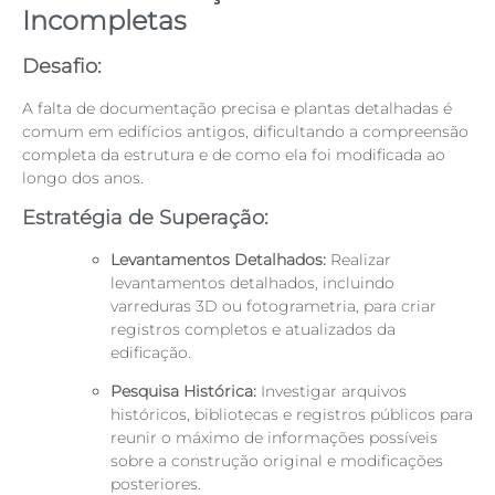
Incompletas
Desafio:
A falta de documentação precisa e plantas detalhadas é
comum em edifícios antigos, dificultando a compreensão
completa da estrutura e de como ela foi modificada ao
longo dos anos.
Estratégia de Superação:
Levantamentos Detalhados:
Realizar
levantamentos detalhados, incluindo
varreduras 3D ou fotogrametria, para criar
registros completos e atualizados da
edificação.
Pesquisa Histórica:
Investigar arquivos
históricos, bibliotecas e registros públicos para
reunir o máximo de informações possíveis
sobre a construção original e modificações
posteriores.