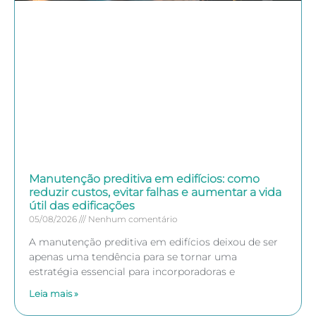
Manutenção preditiva em edifícios: como
reduzir custos, evitar falhas e aumentar a vida
útil das edificações
05/08/2026
Nenhum comentário
A manutenção preditiva em edifícios deixou de ser
apenas uma tendência para se tornar uma
estratégia essencial para incorporadoras e
Leia mais »