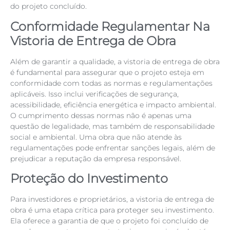
do projeto concluído.
Conformidade Regulamentar Na
Vistoria de Entrega de Obra
Além de garantir a qualidade, a vistoria de entrega de obra
é fundamental para assegurar que o projeto esteja em
conformidade com todas as normas e regulamentações
aplicáveis. Isso inclui verificações de segurança,
acessibilidade, eficiência energética e impacto ambiental.
O cumprimento dessas normas não é apenas uma
questão de legalidade, mas também de responsabilidade
social e ambiental. Uma obra que não atende às
regulamentações pode enfrentar sanções legais, além de
prejudicar a reputação da empresa responsável.
Proteção do Investimento
Para investidores e proprietários, a vistoria de entrega de
obra é uma etapa crítica para proteger seu investimento.
Ela oferece a garantia de que o projeto foi concluído de