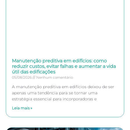
Manutenção preditiva em edifícios: como
reduzir custos, evitar falhas e aumentar a vida
útil das edificações
05/08/2026
Nenhum comentário
A manutenção preditiva em edifícios deixou de ser
apenas uma tendência para se tornar uma
estratégia essencial para incorporadoras e
Leia mais »