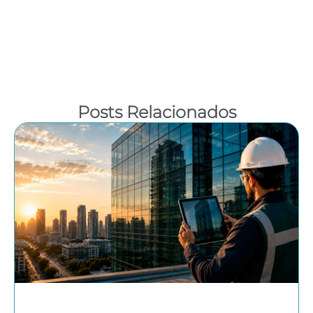
Posts Relacionados