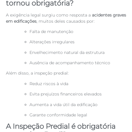
tornou obrigatória?
A exigência legal surgiu como resposta a
acidentes graves
em edificações
, muitos deles causados por:
Falta de manutenção
Alterações irregulares
Envelhecimento natural da estrutura
Ausência de acompanhamento técnico
Além disso, a inspeção predial:
Reduz riscos à vida
Evita prejuízos financeiros elevados
Aumenta a vida útil da edificação
Garante conformidade legal
A Inspeção Predial é obrigatória