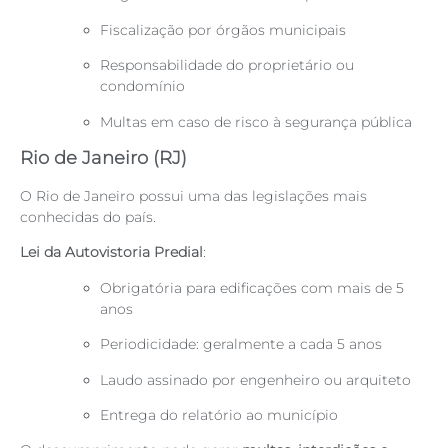
Fiscalização por órgãos municipais
Responsabilidade do proprietário ou
condomínio
Multas em caso de risco à segurança pública
Rio de Janeiro (RJ)
O Rio de Janeiro possui uma das legislações mais
conhecidas do país.
Lei da Autovistoria Predial
:
Obrigatória para edificações com mais de 5
anos
Periodicidade: geralmente a cada 5 anos
Laudo assinado por engenheiro ou arquiteto
Entrega do relatório ao município