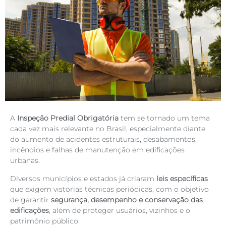
A
Inspeção Predial Obrigatória
tem se tornado um tema
cada vez mais relevante no Brasil, especialmente diante
do aumento de acidentes estruturais, desabamentos,
incêndios e falhas de manutenção em edificações
urbanas.
Diversos municípios e estados já criaram
leis específicas
que exigem vistorias técnicas periódicas, com o objetivo
de garantir
segurança, desempenho e conservação das
edificações
, além de proteger usuários, vizinhos e o
patrimônio público.