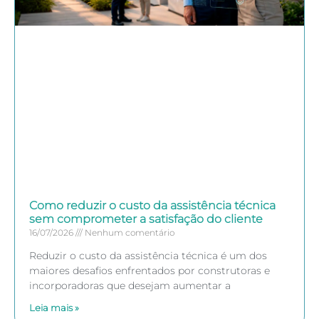
Como reduzir o custo da assistência técnica
sem comprometer a satisfação do cliente
16/07/2026
Nenhum comentário
Reduzir o custo da assistência técnica é um dos
maiores desafios enfrentados por construtoras e
incorporadoras que desejam aumentar a
Leia mais »