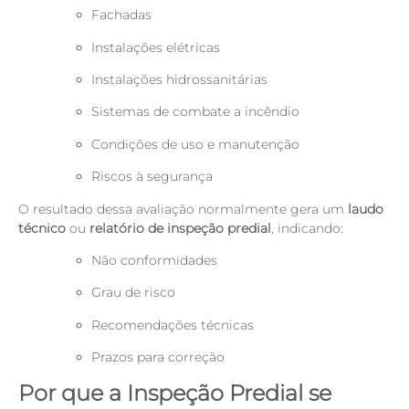
Fachadas
Instalações elétricas
Instalações hidrossanitárias
Sistemas de combate a incêndio
Condições de uso e manutenção
Riscos à segurança
O resultado dessa avaliação normalmente gera um
laudo
técnico
ou
relatório de inspeção predial
, indicando:
Não conformidades
Grau de risco
Recomendações técnicas
Prazos para correção
Por que a Inspeção Predial se