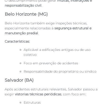
O descumprimento pode gerar
multas, interdições e
responsabilização civil
.
Belo Horizonte (MG)
Belo Horizonte também exige inspeções técnicas,
especialmente relacionadas à
segurança estrutural e
manutenção predial
.
Características:
Aplicável a edificações antigas ou de uso
coletivo
Foco em prevenção de acidentes
Responsabilidade do proprietário ou síndico
Salvador (BA)
Após acidentes estruturais relevantes, Salvador passou a
exigir
vistorias técnicas periódicas
, com foco em:
Estruturas