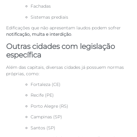
Fachadas
Sistemas prediais
Edificações que não apresentam laudos podem sofrer
notificação, multa e interdição
.
Outras cidades com legislação
específica
Além das capitais, diversas cidades já possuem normas
próprias, como:
Fortaleza (CE)
Recife (PE)
Porto Alegre (RS)
Campinas (SP)
Santos (SP)