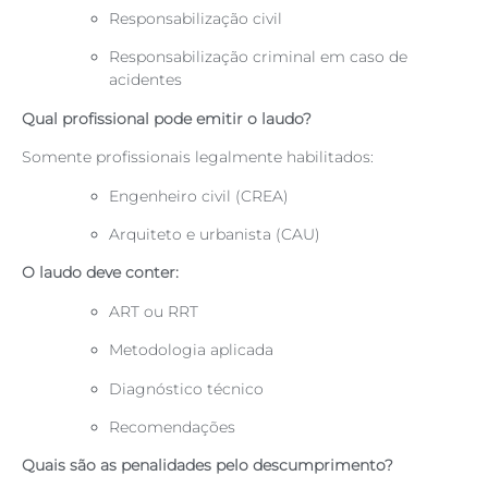
Responsabilização civil
Responsabilização criminal em caso de
acidentes
Qual profissional pode emitir o laudo?
Somente profissionais legalmente habilitados:
Engenheiro civil (CREA)
Arquiteto e urbanista (CAU)
O laudo deve conter:
ART ou RRT
Metodologia aplicada
Diagnóstico técnico
Recomendações
Quais são as penalidades pelo descumprimento?