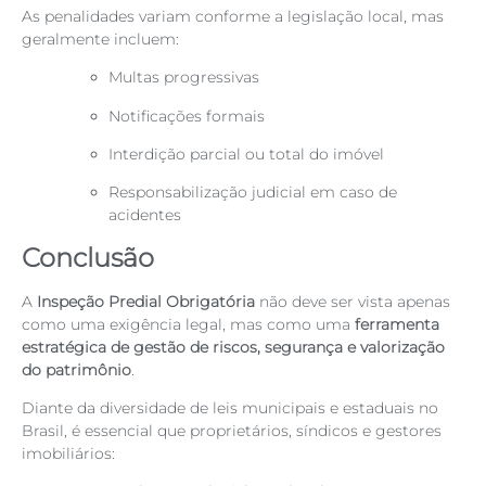
As penalidades variam conforme a legislação local, mas
geralmente incluem:
Multas progressivas
Notificações formais
Interdição parcial ou total do imóvel
Responsabilização judicial em caso de
acidentes
Conclusão
A
Inspeção Predial Obrigatória
não deve ser vista apenas
como uma exigência legal, mas como uma
ferramenta
estratégica de gestão de riscos, segurança e valorização
do patrimônio
.
Diante da diversidade de leis municipais e estaduais no
Brasil, é essencial que proprietários, síndicos e gestores
imobiliários: