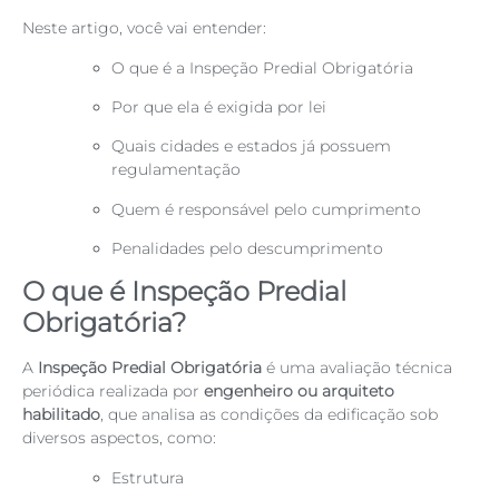
Neste artigo, você vai entender:
O que é a Inspeção Predial Obrigatória
Por que ela é exigida por lei
Quais cidades e estados já possuem
regulamentação
Quem é responsável pelo cumprimento
Penalidades pelo descumprimento
O que é Inspeção Predial
Obrigatória?
A
Inspeção Predial Obrigatória
é uma avaliação técnica
periódica realizada por
engenheiro ou arquiteto
habilitado
, que analisa as condições da edificação sob
diversos aspectos, como:
Estrutura