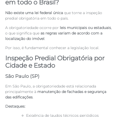
em todo o Brasil?
Não existe uma lei federal única
que torne a inspeção
predial obrigatória em todo o país.
A obrigatoriedade ocorre por
leis municipais ou estaduais
,
o que significa que
as regras variam de acordo com a
localização do imóvel
.
Por isso, é fundamental conhecer a legislação local.
Inspeção Predial Obrigatória por
Cidade e Estado
São Paulo (SP)
Em São Paulo, a obrigatoriedade está relacionada
principalmente à
manutenção de fachadas e segurança
das edificações
.
Destaques:
Exigência de laudos técnicos periódicos