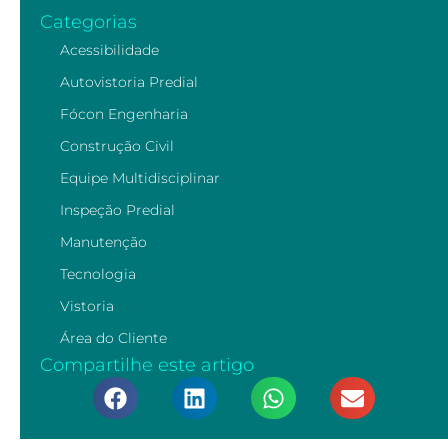
Categorias
Acessibilidade
Autovistoria Predial
Fócon Engenharia
Construção Civil
Equipe Multidisciplinar
Inspeção Predial
Manutenção
Tecnologia
Vistoria
Área do Cliente
Compartilhe este artigo