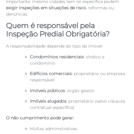
Importante: mesmo cidades sem lei específica podem
exigir inspeções em situações de risco
, reformas ou
denúncias.
Quem é responsável pela
Inspeção Predial Obrigatória?
A responsabilidade depende do tipo de imóvel:
Condomínios residenciais
: síndico e
condomínio
Edifícios comerciais
: proprietário ou empresa
responsável
Imóveis públicos
: órgão gestor
Imóveis alugados
: proprietário (salvo cláusula
contratual específica)
O não cumprimento pode gerar:
Multas administrativas