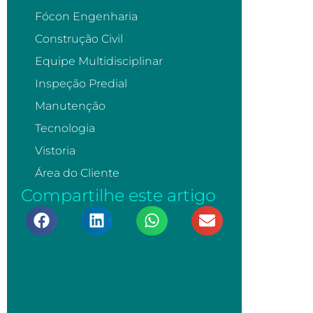
Fócon Engenharia
Construção Civil
Equipe Multidisciplinar
Inspeção Predial
Manutenção
Tecnologia
Vistoria
Área do Cliente
Compartilhe este artigo