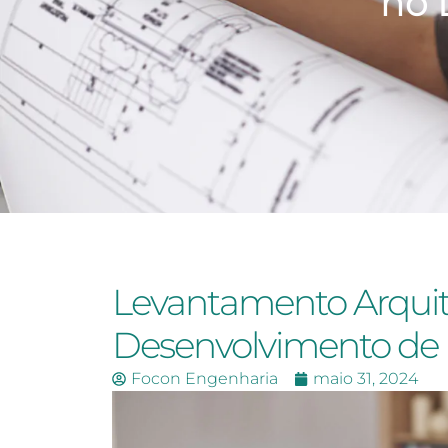
no 
Levantamento Arquit
Desenvolvimento de 
Focon Engenharia
maio 31, 2024