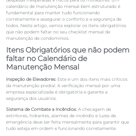
calendário de manutenção mensal bem estruturado é
fundamental para manter tudo funcionando
corretamente e assegurar o conforto e a segurança de
todos. Neste artigo, vamos explorar os itens obrigatórios
que não podem faltar no seu checklist mensal de
manutenção de condomínios.
Itens Obrigatórios que não podem
faltar no Calendário de
Manutenção Mensal
Inspeção de Elevadores:
Este é um dos itens mais críticos
da manutenção predial. A verificação mensal por uma
empresa especializada é obrigatória e garante a
segurança dos usuários.
Sistema de Combate a Incêndios:
A checagem de
extintores, hidrantes, alarmes de incêndio e luzes de
emergência deve ser feita mensalmente para garantir que
tudo esteja em ordem e funcionando corretamente.