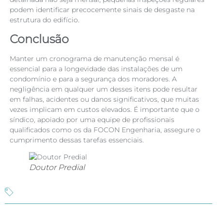
podem identificar precocemente sinais de desgaste na
estrutura do edifício.
Conclusão
Manter um cronograma de manutenção mensal é
essencial para a longevidade das instalações de um
condomínio e para a segurança dos moradores. A
negligência em qualquer um desses itens pode resultar
em falhas, acidentes ou danos significativos, que muitas
vezes implicam em custos elevados. É importante que o
síndico, apoiado por uma equipe de profissionais
qualificados como os da FOCON Engenharia, assegure o
cumprimento dessas tarefas essenciais.
Doutor Predial