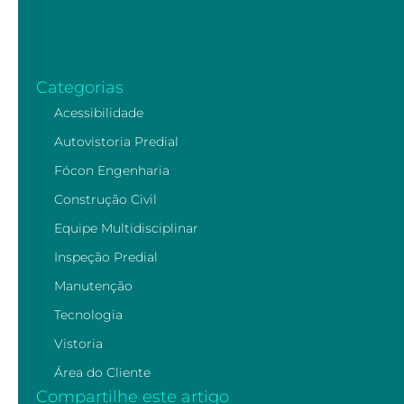
Categorias
Acessibilidade
Autovistoria Predial
Fócon Engenharia
Construção Civil
Equipe Multidisciplinar
Inspeção Predial
Manutenção
Tecnologia
Vistoria
Área do Cliente
Compartilhe este artigo