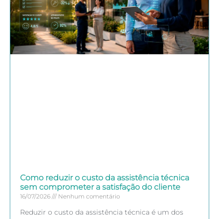
Como reduzir o custo da assistência técnica
sem comprometer a satisfação do cliente
16/07/2026
Nenhum comentário
Reduzir o custo da assistência técnica é um dos