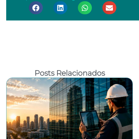
Posts Relacionados