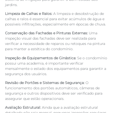
jardins.
Limpeza de Calhas e Ralos:
A limpeza e desobstrução de
calhas e ralos é essencial para evitar acúmulos de água e
possíveis infiltrações, especialmente em épocas de chuva.
Conservação das Fachadas e Pinturas Externas:
Uma
inspeção visual das fachadas deve ser realizada para
verificar a necessidade de reparos ou retoques na pintura
para manter a estética do condomínio.
Inspeção de Equipamentos de Ginástica:
Se o condomínio
possui uma academia, é importante verificar
mensalmente o estado dos equipamentos para garantir a
segurança dos usuários.
Revisão de Portões e Sistemas de Segurança:
O
funcionamento dos portões automáticos, câmeras de
segurança e outros dispositivos deve ser verificado para
assegurar que estão operacionais.
Avaliação Estrutural:
Ainda que a avaliação estrutural
detalhada não seja mensal, pequenas inspeções regulares