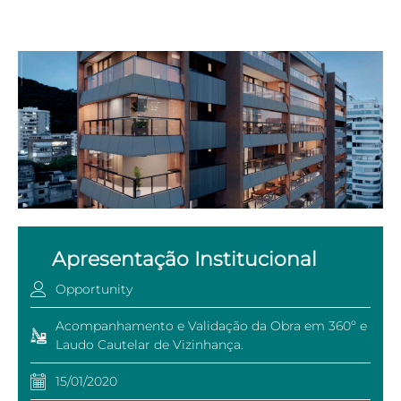
Apresentação Institucional
Opportunity
Acompanhamento e Validação da Obra em 360º e
Laudo Cautelar de Vizinhança.
15/01/2020