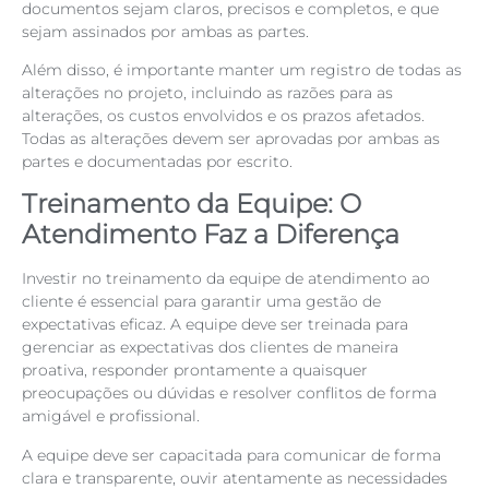
documentos sejam claros, precisos e completos, e que
sejam assinados por ambas as partes.
Além disso, é importante manter um registro de todas as
alterações no projeto, incluindo as razões para as
alterações, os custos envolvidos e os prazos afetados.
Todas as alterações devem ser aprovadas por ambas as
partes e documentadas por escrito.
Treinamento da Equipe: O
Atendimento Faz a Diferença
Investir no treinamento da equipe de atendimento ao
cliente é essencial para garantir uma gestão de
expectativas eficaz. A equipe deve ser treinada para
gerenciar as expectativas dos clientes de maneira
proativa, responder prontamente a quaisquer
preocupações ou dúvidas e resolver conflitos de forma
amigável e profissional.
A equipe deve ser capacitada para comunicar de forma
clara e transparente, ouvir atentamente as necessidades