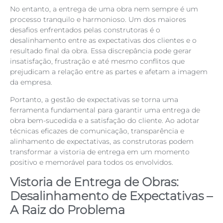
No entanto, a entrega de uma obra nem sempre é um
processo tranquilo e harmonioso. Um dos maiores
desafios enfrentados pelas construtoras é o
desalinhamento entre as expectativas dos clientes e o
resultado final da obra. Essa discrepância pode gerar
insatisfação, frustração e até mesmo conflitos que
prejudicam a relação entre as partes e afetam a imagem
da empresa.
Portanto, a gestão de expectativas se torna uma
ferramenta fundamental para garantir uma entrega de
obra bem-sucedida e a satisfação do cliente. Ao adotar
técnicas eficazes de comunicação, transparência e
alinhamento de expectativas, as construtoras podem
transformar a vistoria de entrega em um momento
positivo e memorável para todos os envolvidos.
Vistoria de Entrega de Obras:
Desalinhamento de Expectativas –
A Raiz do Problema