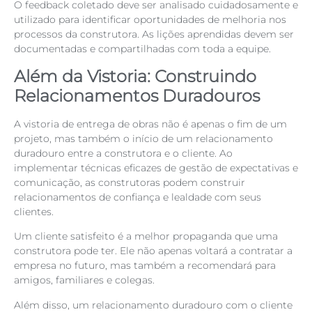
O feedback coletado deve ser analisado cuidadosamente e
utilizado para identificar oportunidades de melhoria nos
processos da construtora. As lições aprendidas devem ser
documentadas e compartilhadas com toda a equipe.
Além da Vistoria: Construindo
Relacionamentos Duradouros
A vistoria de entrega de obras não é apenas o fim de um
projeto, mas também o início de um relacionamento
duradouro entre a construtora e o cliente. Ao
implementar técnicas eficazes de gestão de expectativas e
comunicação, as construtoras podem construir
relacionamentos de confiança e lealdade com seus
clientes.
Um cliente satisfeito é a melhor propaganda que uma
construtora pode ter. Ele não apenas voltará a contratar a
empresa no futuro, mas também a recomendará para
amigos, familiares e colegas.
Além disso, um relacionamento duradouro com o cliente