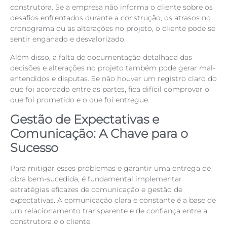
construtora. Se a empresa não informa o cliente sobre os
desafios enfrentados durante a construção, os atrasos no
cronograma ou as alterações no projeto, o cliente pode se
sentir enganado e desvalorizado.
Além disso, a falta de documentação detalhada das
decisões e alterações no projeto também pode gerar mal-
entendidos e disputas. Se não houver um registro claro do
que foi acordado entre as partes, fica difícil comprovar o
que foi prometido e o que foi entregue.
Gestão de Expectativas e
Comunicação: A Chave para o
Sucesso
Para mitigar esses problemas e garantir uma entrega de
obra bem-sucedida, é fundamental implementar
estratégias eficazes de comunicação e gestão de
expectativas. A comunicação clara e constante é a base de
um relacionamento transparente e de confiança entre a
construtora e o cliente.