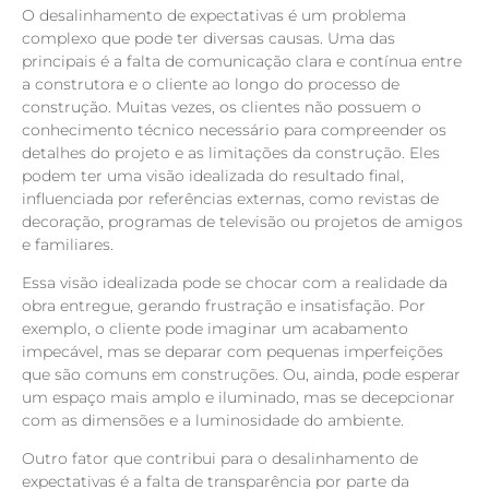
O desalinhamento de expectativas é um problema
complexo que pode ter diversas causas. Uma das
principais é a falta de comunicação clara e contínua entre
a construtora e o cliente ao longo do processo de
construção. Muitas vezes, os clientes não possuem o
conhecimento técnico necessário para compreender os
detalhes do projeto e as limitações da construção. Eles
podem ter uma visão idealizada do resultado final,
influenciada por referências externas, como revistas de
decoração, programas de televisão ou projetos de amigos
e familiares.
Essa visão idealizada pode se chocar com a realidade da
obra entregue, gerando frustração e insatisfação. Por
exemplo, o cliente pode imaginar um acabamento
impecável, mas se deparar com pequenas imperfeições
que são comuns em construções. Ou, ainda, pode esperar
um espaço mais amplo e iluminado, mas se decepcionar
com as dimensões e a luminosidade do ambiente.
Outro fator que contribui para o desalinhamento de
expectativas é a falta de transparência por parte da