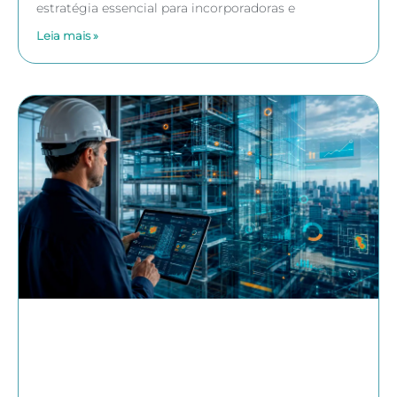
estratégia essencial para incorporadoras e
Leia mais »