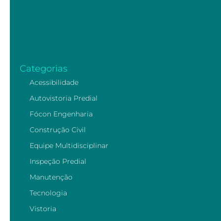
Categorias
Acessibilidade
Autovistoria Predial
Fócon Engenharia
Construção Civil
Equipe Multidisciplinar
Inspeção Predial
Manutenção
Tecnologia
Vistoria