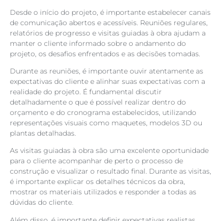
Desde o início do projeto, é importante estabelecer canais
de comunicação abertos e acessíveis. Reuniões regulares,
relatórios de progresso e visitas guiadas à obra ajudam a
manter o cliente informado sobre o andamento do
projeto, os desafios enfrentados e as decisões tomadas.
Durante as reuniões, é importante ouvir atentamente as
expectativas do cliente e alinhar suas expectativas com a
realidade do projeto. É fundamental discutir
detalhadamente o que é possível realizar dentro do
orçamento e do cronograma estabelecidos, utilizando
representações visuais como maquetes, modelos 3D ou
plantas detalhadas.
As visitas guiadas à obra são uma excelente oportunidade
para o cliente acompanhar de perto o processo de
construção e visualizar o resultado final. Durante as visitas,
é importante explicar os detalhes técnicos da obra,
mostrar os materiais utilizados e responder a todas as
dúvidas do cliente.
Além disso, é importante definir expectativas realistas