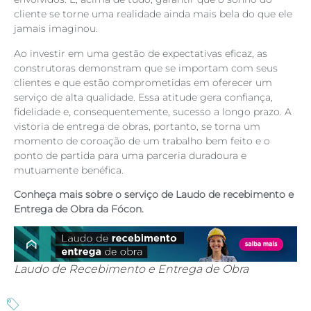
cliente se torne uma realidade ainda mais bela do que ele
jamais imaginou.
Ao investir em uma gestão de expectativas eficaz, as
construtoras demonstram que se importam com seus
clientes e que estão comprometidas em oferecer um
serviço de alta qualidade. Essa atitude gera confiança,
fidelidade e, consequentemente, sucesso a longo prazo. A
vistoria de entrega de obras, portanto, se torna um
momento de coroação de um trabalho bem feito e o
ponto de partida para uma parceria duradoura e
mutuamente benéfica.
Conheça mais sobre o serviço de Laudo de recebimento e
Entrega de Obra da Fócon.
Laudo de Recebimento e Entrega de Obra