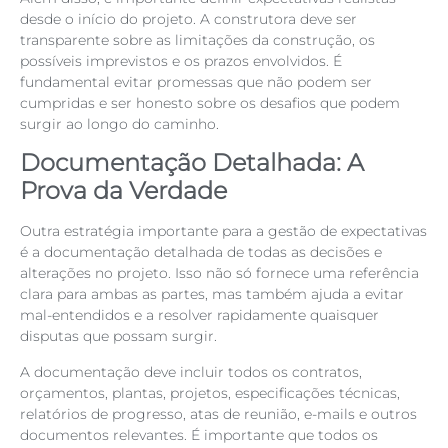
desde o início do projeto. A construtora deve ser
transparente sobre as limitações da construção, os
possíveis imprevistos e os prazos envolvidos. É
fundamental evitar promessas que não podem ser
cumpridas e ser honesto sobre os desafios que podem
surgir ao longo do caminho.
Documentação Detalhada: A
Prova da Verdade
Outra estratégia importante para a gestão de expectativas
é a documentação detalhada de todas as decisões e
alterações no projeto. Isso não só fornece uma referência
clara para ambas as partes, mas também ajuda a evitar
mal-entendidos e a resolver rapidamente quaisquer
disputas que possam surgir.
A documentação deve incluir todos os contratos,
orçamentos, plantas, projetos, especificações técnicas,
relatórios de progresso, atas de reunião, e-mails e outros
documentos relevantes. É importante que todos os