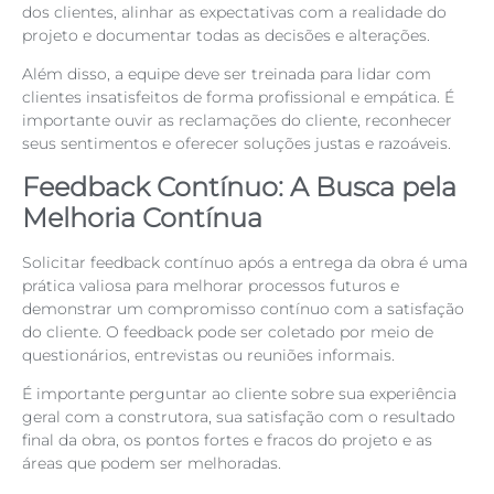
dos clientes, alinhar as expectativas com a realidade do
projeto e documentar todas as decisões e alterações.
Além disso, a equipe deve ser treinada para lidar com
clientes insatisfeitos de forma profissional e empática. É
importante ouvir as reclamações do cliente, reconhecer
seus sentimentos e oferecer soluções justas e razoáveis.
Feedback Contínuo: A Busca pela
Melhoria Contínua
Solicitar feedback contínuo após a entrega da obra é uma
prática valiosa para melhorar processos futuros e
demonstrar um compromisso contínuo com a satisfação
do cliente. O feedback pode ser coletado por meio de
questionários, entrevistas ou reuniões informais.
É importante perguntar ao cliente sobre sua experiência
geral com a construtora, sua satisfação com o resultado
final da obra, os pontos fortes e fracos do projeto e as
áreas que podem ser melhoradas.