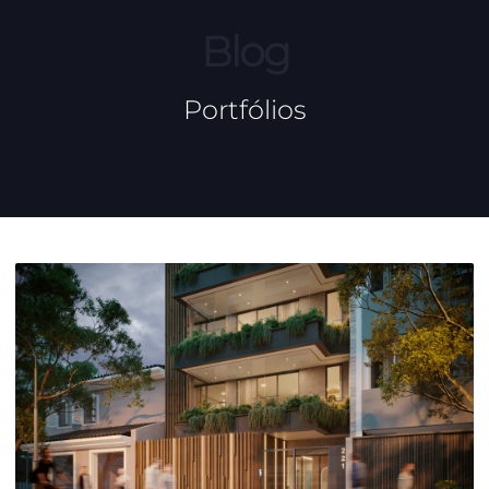
Blog
Portfólios