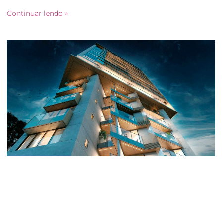
Continuar lendo »