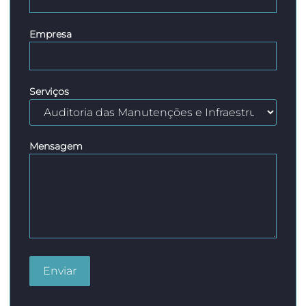
Empresa
Serviços
Mensagem