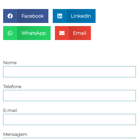
Facebook
LinkedIn
WhatsApp
Email
Entre em contato
Nome
Telefone
E-mail
Mensagem