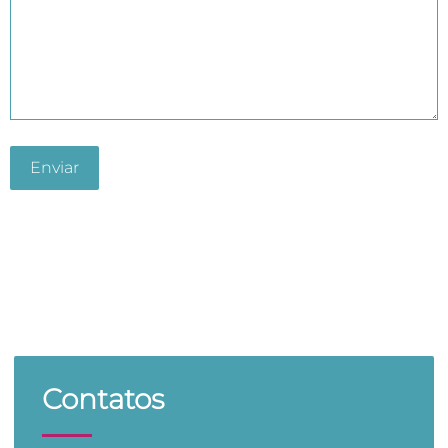
Contatos