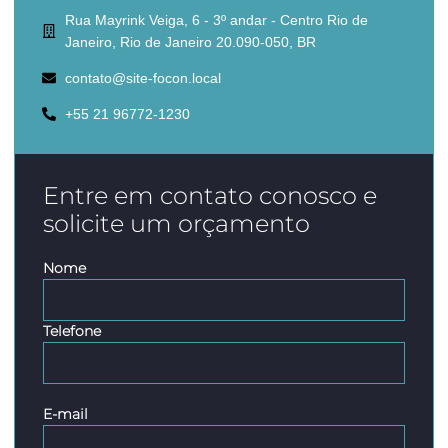
Rua Mayrink Veiga, 6 - 3º andar - Centro Rio de
Janeiro, Rio de Janeiro 20.090-050, BR
contato@site-focon.local
+55 21 96772-1230
Entre em contato conosco e
solicite um orçamento
Nome
Telefone
E-mail