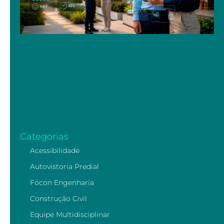
Categorias
Acessibilidade
Autovistoria Predial
Fócon Engenharia
Construção Civil
Equipe Multidisciplinar