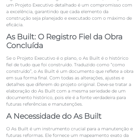
um Projeto Executivo detalhado é um compromisso com
a excelência, garantindo que cada elemento da
construção seja planejado e executado com o máximo de
eficácia.
As Built: O Registro Fiel da Obra
Concluída
Se o Projeto Executivo é o plano, o As Built é o histórico
fiel de tudo que foi construído. Traduzido como “como
construído”, o As Built é um documento que reflete a obra
em sua forma final. Com todas as alterações, ajustes e
detalhes que diferem do projeto original. Deve-se tratar a
elaboração do As Built com a mesma seriedade de um
documento histórico, pois ele é a fonte verdadeira para
futuras referências e manutenções.
A Necessidade do As Built
O As Built é um instrumento crucial para a manutenção e
futuras reformas. Ele fornece um mapeamento exato da