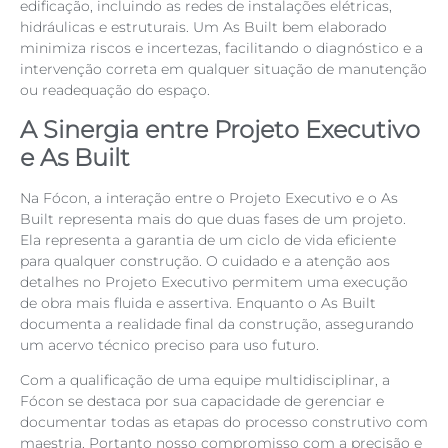
edificação, incluindo as redes de instalações elétricas,
hidráulicas e estruturais. Um As Built bem elaborado
minimiza riscos e incertezas, facilitando o diagnóstico e a
intervenção correta em qualquer situação de manutenção
ou readequação do espaço.
A Sinergia entre Projeto Executivo
e As Built
Na Fócon, a interação entre o Projeto Executivo e o As
Built representa mais do que duas fases de um projeto.
Ela representa a garantia de um ciclo de vida eficiente
para qualquer construção. O cuidado e a atenção aos
detalhes no Projeto Executivo permitem uma execução
de obra mais fluida e assertiva. Enquanto o As Built
documenta a realidade final da construção, assegurando
um acervo técnico preciso para uso futuro.
Com a qualificação de uma equipe multidisciplinar, a
Fócon se destaca por sua capacidade de gerenciar e
documentar todas as etapas do processo construtivo com
maestria. Portanto nosso compromisso com a precisão e