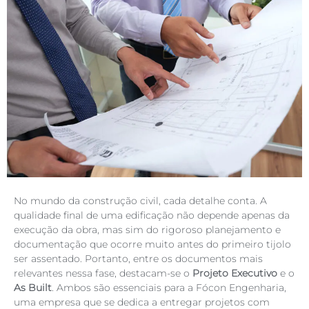
No mundo da construção civil, cada detalhe conta. A
qualidade final de uma edificação não depende apenas da
execução da obra, mas sim do rigoroso planejamento e
documentação que ocorre muito antes do primeiro tijolo
ser assentado. Portanto, entre os documentos mais
relevantes nessa fase, destacam-se o
Projeto Executivo
e o
As Built
. Ambos são essenciais para a Fócon Engenharia,
uma empresa que se dedica a entregar projetos com