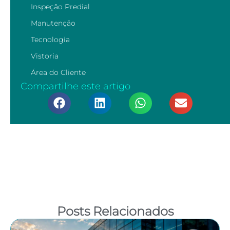
Inspeção Predial
Manutenção
Tecnologia
Vistoria
Área do Cliente
Compartilhe este artigo
Posts Relacionados