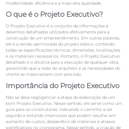
modernidade, eficiência e a mais alta qualidade.
O que é o Projeto Executivo?
O Projeto Executivo é o conjunto de informações e
desenhos detalhados utilizados efetivamente para a
construção de um empreendimento. Em outras palavras,
ele é a versão aprimorada do projeto básico, contendo
todas as especificações técnicas, dimensões, localizações
e os materiais necessários. Portanto, o Projeto Executivo
detalhado é o alicerce para a execução de qualquer obra,
garantindo que a visão do arquiteto e as necessidades do
cliente se materializem com precisão.
Importância do Projeto Executivo
Não se deve negligenciar a etapa da elaboração de um
bom Projeto Executivo. Nesse sentido, ele serve como um
guia para os construtores, indicando o caminho a ser
seguido e evitando improvisos que podem resultar em
aumento de custos, desperdício de materiais e atrasos
significativos no cronograma. Nesse sentido, a criação de