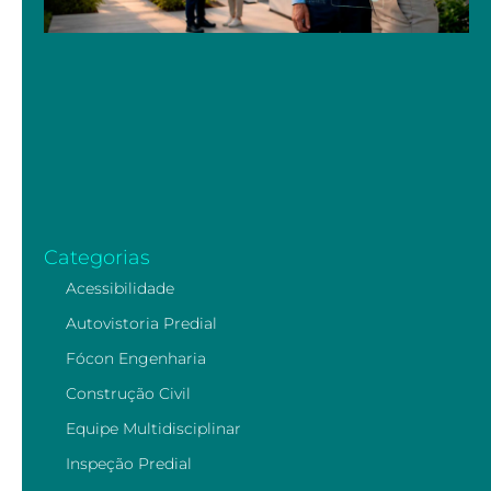
Categorias
Acessibilidade
Autovistoria Predial
Fócon Engenharia
Construção Civil
Equipe Multidisciplinar
Inspeção Predial