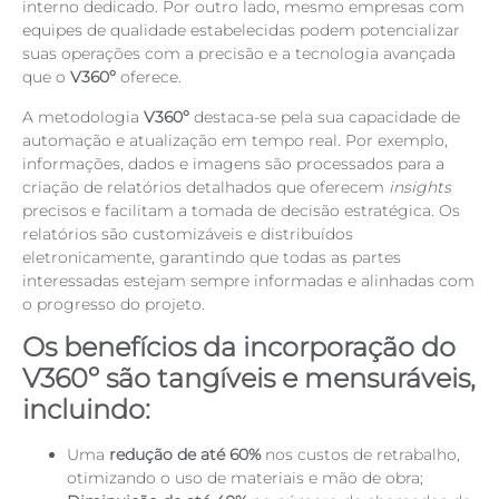
interno dedicado. Por outro lado, mesmo empresas com
equipes de qualidade estabelecidas podem potencializar
suas operações com a precisão e a tecnologia avançada
que o
V360º
oferece.
A metodologia
V360º
destaca-se pela sua capacidade de
automação e atualização em tempo real. Por exemplo,
informações, dados e imagens são processados para a
criação de relatórios detalhados que oferecem
insights
precisos e facilitam a tomada de decisão estratégica. Os
relatórios são customizáveis e distribuídos
eletronicamente, garantindo que todas as partes
interessadas estejam sempre informadas e alinhadas com
o progresso do projeto.
Os benefícios da incorporação do
V360º são tangíveis e mensuráveis,
incluindo:
Uma
redução de até 60%
nos custos de retrabalho,
otimizando o uso de materiais e mão de obra;