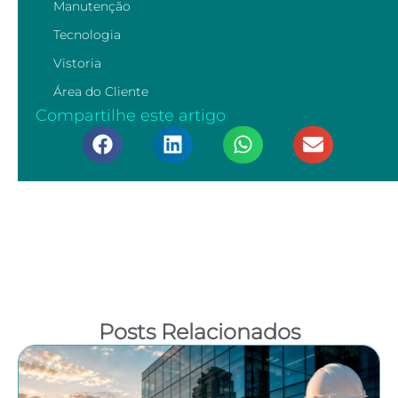
Manutenção
Tecnologia
Vistoria
Área do Cliente
Compartilhe este artigo
Posts Relacionados