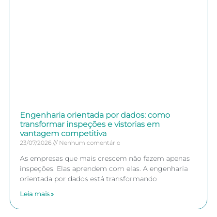
Engenharia orientada por dados: como
transformar inspeções e vistorias em
vantagem competitiva
23/07/2026
Nenhum comentário
As empresas que mais crescem não fazem apenas
inspeções. Elas aprendem com elas. A engenharia
orientada por dados está transformando
Leia mais »