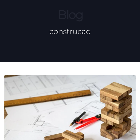
Blog
construcao