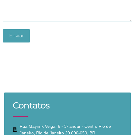
Contatos
Rua Mayrink Veiga, 6 - 3º andar - Centro Rio de
Janeiro, Rio de Janeiro 20.090-050, BR