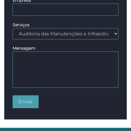
Empresa
Serviços
Mensagem