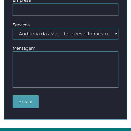
Empresa
Serviços
Mensagem