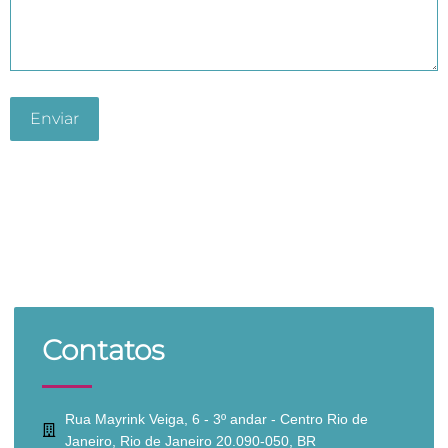
Contatos
Rua Mayrink Veiga, 6 - 3º andar - Centro Rio de
Janeiro, Rio de Janeiro 20.090-050, BR